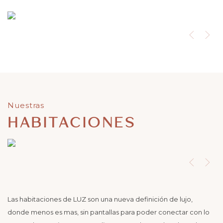
Nuestras
HABITACIONES
Las habitaciones de LUZ son una nueva definición de lujo,
donde menos es mas, sin pantallas para poder conectar con lo