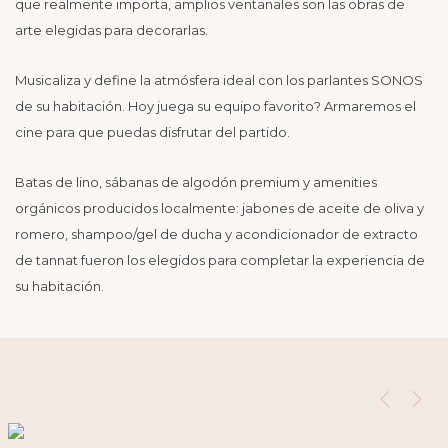
que realmente importa, amplios ventanales son las obras de
arte elegidas para decorarlas.
Musicaliza y define la atmósfera ideal con los parlantes SONOS
de su habitación. Hoy juega su equipo favorito? Armaremos el
cine para que puedas disfrutar del partido.
Batas de lino, sábanas de algodón premium y amenities
orgánicos producidos localmente: jabones de aceite de oliva y
romero, shampoo/gel de ducha y acondicionador de extracto
de tannat fueron los elegidos para completar la experiencia de
su habitación.