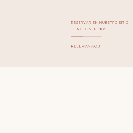
RESERVAR EN NUESTRO SITIO
TIENE BENEFICIOS
RESERVA AQUÍ