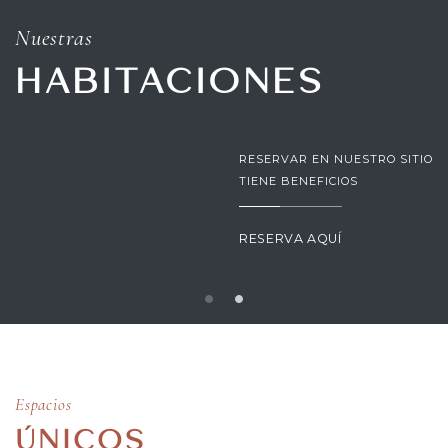
Nuestras
HABITACIONES
RESERVAR EN NUESTRO SITIO
TIENE BENEFICIOS
RESERVA AQUÍ
Espacios
ÚNICOS