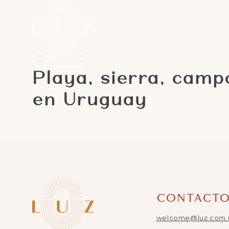
Playa, sierra, camp
en Uruguay
CONTACT
welcome@luz.com.