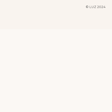
© LUZ 2024