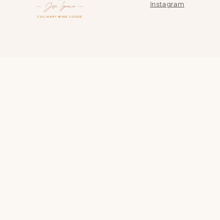
Instagram