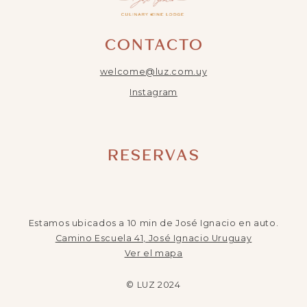
CONTACTO
welcome@luz.com.uy
Instagram
RESERVAS
Estamos ubicados a 10 min de José Ignacio en auto.
Camino Escuela 41, José Ignacio Uruguay
Ver el mapa
© LUZ 2024