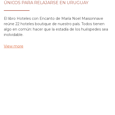
ÚNICOS PARA RELAJARSE EN URUGUAY
El libro Hoteles con Encanto de María Noel Maisonnave
reúne 22 hoteles boutique de nuestro país. Todos tienen
algo en común: hacer que la estadía de los huéspedes sea
inolvidable.
View more