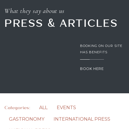
What they say about us
PRESS & ARTICLES
BOOKING ON OUR SITE
HAS BENEFITS
BOOK HERE
Categories:
ALL
EVENTS
GASTRONOMY
INTERNATIONAL PRESS