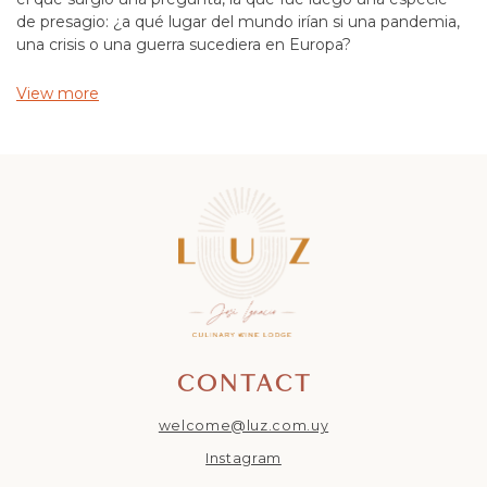
de presagio: ¿a qué lugar del mundo irían si una pandemia,
una crisis o una guerra sucediera en Europa?
View more
CONTACT
welcome@luz.com.uy
Instagram