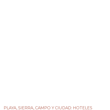
PLAYA, SIERRA, CAMPO Y CIUDAD: HOTELES